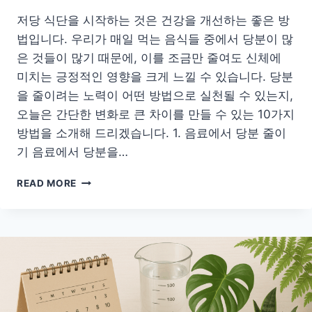
저당 식단을 시작하는 것은 건강을 개선하는 좋은 방
법입니다. 우리가 매일 먹는 음식들 중에서 당분이 많
은 것들이 많기 때문에, 이를 조금만 줄여도 신체에
미치는 긍정적인 영향을 크게 느낄 수 있습니다. 당분
을 줄이려는 노력이 어떤 방법으로 실천될 수 있는지,
오늘은 간단한 변화로 큰 차이를 만들 수 있는 10가지
방법을 소개해 드리겠습니다. 1. 음료에서 당분 줄이
기 음료에서 당분을…
건
READ MORE
강
한
저
당
식
습
관:
당
분