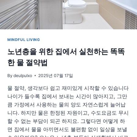
리
루
틴
MINDFUL LIVING
노년층을 위한 집에서 실천하는 똑똑
한 물 절약법
By
deulpulxo
2025년 07월 17일
물 절약, 생각보다 쉽고 재미있게 시작할 수 있습니다
나이가 들수록 집에서 보내는 시간이 많아지고, 그만
큼 가정에서 사용하는 물의 양도 자연스럽게 늘어납
니다. 하지만 물은 한정된 자원이고, 수도요금도 무시
할 수 없는 부담이 되곤 하지요. 그렇다면 어떻게 하
면 집에서 물을 아끼면서도 불편함 없이 일상을 보낼