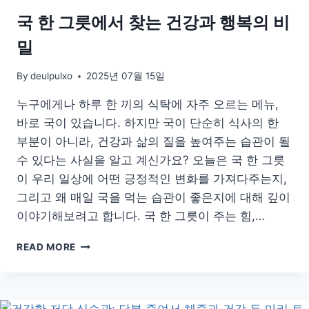
국 한 그릇에서 찾는 건강과 행복의 비
밀
By
deulpulxo
2025년 07월 15일
누구에게나 하루 한 끼의 식탁에 자주 오르는 메뉴,
바로 국이 있습니다. 하지만 국이 단순히 식사의 한
부분이 아니라, 건강과 삶의 질을 높여주는 습관이 될
수 있다는 사실을 알고 계신가요? 오늘은 국 한 그릇
이 우리 일상에 어떤 긍정적인 변화를 가져다주는지,
그리고 왜 매일 국을 먹는 습관이 좋은지에 대해 깊이
이야기해보려고 합니다. 국 한 그릇이 주는 힘,…
국
READ MORE
한
그
릇
에