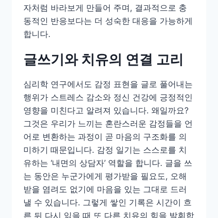
자처럼 바라보게 만들어 주며, 결과적으로 충
동적인 반응보다는 더 성숙한 대응을 가능하게
합니다.
글쓰기와 치유의 연결 고리
심리학 연구에서도 감정 표현을 글로 풀어내는
행위가 스트레스 감소와 정신 건강에 긍정적인
영향을 미친다고 알려져 있습니다. 왜일까요?
그것은 우리가 느끼는 혼란스러운 감정들을 언
어로 변환하는 과정이 곧 마음의 구조화를 의
미하기 때문입니다. 감정 일기는 스스로를 치
유하는 ‘내면의 상담자’ 역할을 합니다. 글을 쓰
는 동안은 누군가에게 평가받을 필요도, 오해
받을 염려도 없기에 마음을 있는 그대로 드러
낼 수 있습니다. 그렇게 쌓인 기록은 시간이 흐
른 뒤 다시 읽을 때 또 다른 치유의 힘을 발휘합