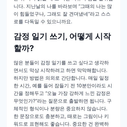
니다. 지난날의 나를 바라보며 “그때의 나는 많
이 힘들었구나, 그래도 잘 견뎌냈네”라고 스스
로를 다독일 수 있으니까요.
감정 일기 쓰기, 어떻게 시작
할까?
많은 분들이 감정 일기를 쓰고 싶다고 생각하
면서도 막상 시작하려고 하면 막막해합니다.
하지만 방법은 의외로 간단합니다. 매일 일정
한 시간, 예를 들어 잠들기 전 10분만이라도 시
간을 정해두고 “오늘 가장 강하게 느낀 감정은
무엇인가?”라는 질문으로 출발하면 됩니다. 구
체적인 형식이나 분량은 중요하지 않습니다.
한 문장으로도 충분하고, 때로는 그림이나 키
워드로 표현해도 좋습니다. 중요한 건 완벽하