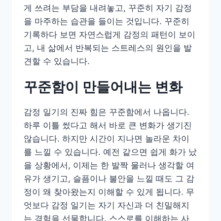
게 쓰려는 부담을 내려놓고, 꾸준히 자기 감정
을 마주하는 습관을 들이는 것입니다. 꾸준히
기록하다 보면 자연스럽게 감정의 패턴이 보이
고, 내 삶에서 반복되는 스트레스의 원인을 발
견할 수 있습니다.
꾸준함이 만들어내는 변화
감정 일기의 진짜 힘은 꾸준함에서 나옵니다.
하루 이틀 썼다고 해서 바로 큰 변화가 생기진
않습니다. 하지만 시간이 지나면 놀라운 차이
를 느낄 수 있습니다. 예전 같으면 쉽게 화가 났
을 상황에서, 이제는 한 발짝 물러나 생각할 여
유가 생기고, 슬픔이나 불안을 느낄 때도 그 감
정이 왜 찾아왔는지 이해할 수 있게 됩니다. 무
엇보다 감정 일기는 자기 자신과 더 친밀해지
는 경험을 선물합니다. 스스로를 이해하는 사