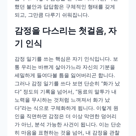
했던 불안과 답답함은 구체적인 형태를 갖게
되고, 그만큼 다루기 쉬워집니다.
감정을 다스리는 첫걸음, 자
기 인식
감정 일기를 쓰는 핵심은 자기 인식입니다. 보
통 우리는 바쁘게 살아가느라 자신의 기분을
세밀하게 들여다볼 틈을 잃어버리곤 합니다.
그러나 감정 일기를 쓰다 보면 단순히 “화가 났
다” 정도의 기록을 넘어서, “동료의 말투가 내
노력을 무시하는 것처럼 느껴져서 화가 났
다”라는 식으로 구체화하게 됩니다. 이렇게 원
인을 직면하면 감정은 더 이상 막연한 덩어리
가 아닌, 분석 가능한 사건이 됩니다. 이는 단순
히 마음을 표현하는 것을 넘어, 내 감정을 관찰