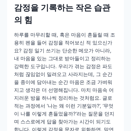
감정을 기록하는 작은 습관
의 힘
하루를 마무리할 때, 혹은 마음이 흔들릴 때 조
용히 펜을 들어 감정을 적어보신 적 있으신가
요? 감정 일기 쓰기는 단순한 메모가 아니라,
내 마음을 있는 그대로 받아들이고 정리하는
강력한 도구입니다. 우리가 겪는 감정은 파도
처럼 끊임없이 밀려오고 사라지는데, 그 순간
을 종이에 담아내는 순간 마음은 조금 가벼워
지고 생각은 더 선명해집니다. 마치 마음속 어
지러운 방을 하나씩 정리하는 것처럼요. 글로
적는 과정에서 ‘나는 왜 이런 기분일까?’, ‘무엇
이 나를 이렇게 흔들었을까?’라는 질문을 던지
며 스스로에게 답을 찾아가는 시간이 되기도
합니다. 이렇게 감정을 문자로 외화하면, 막연