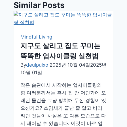
Similar Posts
Mindful Living
지구도 살리고 집도 꾸미는
똑똑한 업사이클링 실천법
By
deulpulxo
2025년 10월 04일
2025년
10월 01일
작은 습관에서 시작하는 업사이클링의
힘 여러분께서는 혹시 집 안 어딘가에 오
래된 물건을 그냥 방치해 두신 경험이 있
으신가요? 쓰임새가 끝난 줄 알고 버리
려던 것들이 사실은 또 다른 모습으로 다
시 태어날 수 있습니다. 이것이 바로 업