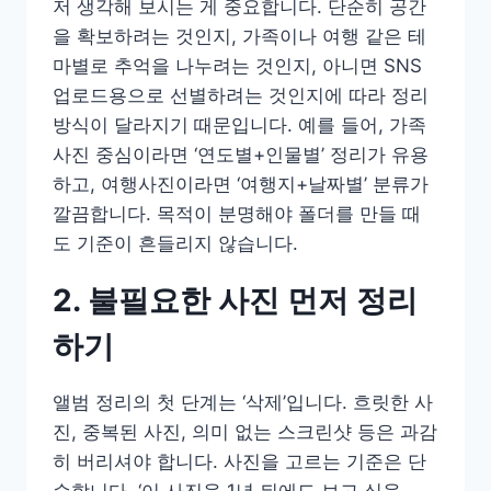
저 생각해 보시는 게 중요합니다. 단순히 공간
을 확보하려는 것인지, 가족이나 여행 같은 테
마별로 추억을 나누려는 것인지, 아니면 SNS
업로드용으로 선별하려는 것인지에 따라 정리
방식이 달라지기 때문입니다. 예를 들어, 가족
사진 중심이라면 ‘연도별+인물별’ 정리가 유용
하고, 여행사진이라면 ‘여행지+날짜별’ 분류가
깔끔합니다. 목적이 분명해야 폴더를 만들 때
도 기준이 흔들리지 않습니다.
2. 불필요한 사진 먼저 정리
하기
앨범 정리의 첫 단계는 ‘삭제’입니다. 흐릿한 사
진, 중복된 사진, 의미 없는 스크린샷 등은 과감
히 버리셔야 합니다. 사진을 고르는 기준은 단