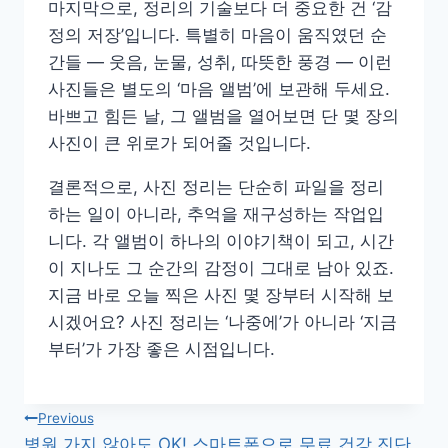
마지막으로, 정리의 기술보다 더 중요한 건 ‘감
정의 저장’입니다. 특별히 마음이 움직였던 순
간들 — 웃음, 눈물, 성취, 따뜻한 풍경 — 이런
사진들은 별도의 ‘마음 앨범’에 보관해 두세요.
바쁘고 힘든 날, 그 앨범을 열어보면 단 몇 장의
사진이 큰 위로가 되어줄 것입니다.
결론적으로, 사진 정리는 단순히 파일을 정리
하는 일이 아니라, 추억을 재구성하는 작업입
니다. 각 앨범이 하나의 이야기책이 되고, 시간
이 지나도 그 순간의 감정이 그대로 남아 있죠.
지금 바로 오늘 찍은 사진 몇 장부터 시작해 보
시겠어요? 사진 정리는 ‘나중에’가 아니라 ‘지금
부터’가 가장 좋은 시점입니다.
글
Previous
병원 가지 않아도 OK! 스마트폰으로 무료 건강 진단