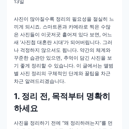
13일
사진이 많아질수록 정리의 필요성을 절실히 느
끼게 되시죠. 스마트폰과 카메라로 찍은 수많
은 사진들이 이곳저곳 흩어져 있다 보면, 어느
새 ‘사진첩 대혼란 시대’가 되어버립니다. 그러
나 걱정하지 않으셔도 됩니다. 약간의 체계와
꾸준한 습관만 있으면, 추억이 담긴 사진을 보
기 좋게 정리할 수 있습니다. 이 글에서는 앨범
별 사진 정리의 구체적인 단계와 꿀팁을 차근
차근 알려드리겠습니다.
1. 정리 전, 목적부터 명확히
하세요
사진을 정리하기 전에 “왜 정리하려는지”를 먼