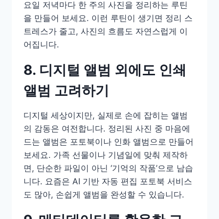
요일 저녁마다 한 주의 사진을 정리하는 루틴
을 만들어 보세요. 이런 루틴이 생기면 정리 스
트레스가 줄고, 사진의 흐름도 자연스럽게 이
어집니다.
8. 디지털 앨범 외에도 인쇄
앨범 고려하기
디지털 세상이지만, 실제로 손에 잡히는 앨범
의 감동은 여전합니다. 정리된 사진 중 마음에
드는 앨범은 포토북이나 인화 앨범으로 만들어
보세요. 가족 선물이나 기념일에 맞춰 제작하
면, 단순한 파일이 아닌 ‘기억의 작품’으로 남습
니다. 요즘은 AI 기반 자동 편집 포토북 서비스
도 많아, 손쉽게 앨범을 완성할 수 있습니다.