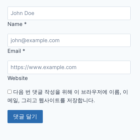
을
지
키
Name
*
는
방
법
Email
*
Website
다음 번 댓글 작성을 위해 이 브라우저에 이름, 이
메일, 그리고 웹사이트를 저장합니다.