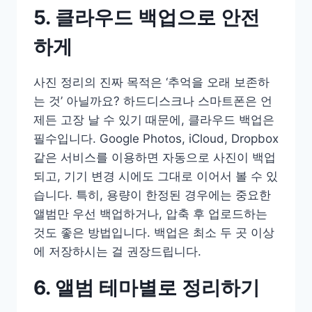
5. 클라우드 백업으로 안전
하게
사진 정리의 진짜 목적은 ‘추억을 오래 보존하
는 것’ 아닐까요? 하드디스크나 스마트폰은 언
제든 고장 날 수 있기 때문에, 클라우드 백업은
필수입니다. Google Photos, iCloud, Dropbox
같은 서비스를 이용하면 자동으로 사진이 백업
되고, 기기 변경 시에도 그대로 이어서 볼 수 있
습니다. 특히, 용량이 한정된 경우에는 중요한
앨범만 우선 백업하거나, 압축 후 업로드하는
것도 좋은 방법입니다. 백업은 최소 두 곳 이상
에 저장하시는 걸 권장드립니다.
6. 앨범 테마별로 정리하기