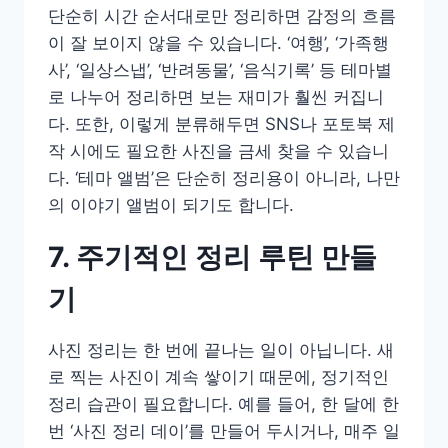
단순히 시간 순서대로만 정리하면 감정의 흐름
이 잘 보이지 않을 수 있습니다. ‘여행’, ‘가족행
사’, ‘일상스냅’, ‘반려동물’, ‘음식기록’ 등 테마별
로 나누어 정리하면 보는 재미가 훨씬 커집니
다. 또한, 이렇게 분류해두면 SNS나 포토북 제
작 시에도 필요한 사진을 금세 찾을 수 있습니
다. ‘테마 앨범’은 단순히 정리용이 아니라, 나만
의 이야기 앨범이 되기도 합니다.
7. 주기적인 정리 루틴 만들
기
사진 정리는 한 번에 끝나는 일이 아닙니다. 새
로 찍는 사진이 계속 쌓이기 때문에, 정기적인
정리 습관이 필요합니다. 예를 들어, 한 달에 한
번 ‘사진 정리 데이’를 만들어 두시거나, 매주 일