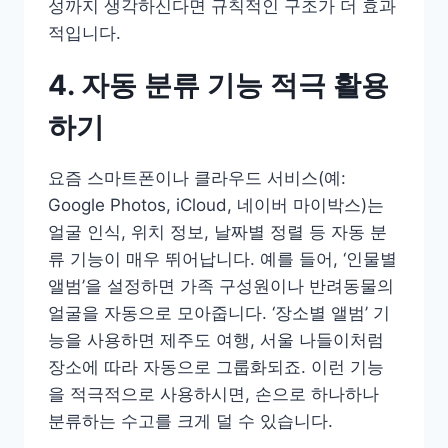
성까지 생각하신다면 규칙적인 구조가 더 효과
적입니다.
4. 자동 분류 기능 적극 활용
하기
요즘 스마트폰이나 클라우드 서비스(예:
Google Photos, iCloud, 네이버 마이박스)는
얼굴 인식, 위치 정보, 날짜별 정렬 등 자동 분
류 기능이 매우 뛰어납니다. 예를 들어, ‘인물별
앨범’을 설정하면 가족 구성원이나 반려동물의
얼굴을 자동으로 모아줍니다. ‘장소별 앨범’ 기
능을 사용하면 제주도 여행, 서울 나들이처럼
장소에 따라 자동으로 그룹화되죠. 이런 기능
을 적극적으로 사용하시면, 손으로 하나하나
분류하는 수고를 크게 덜 수 있습니다.