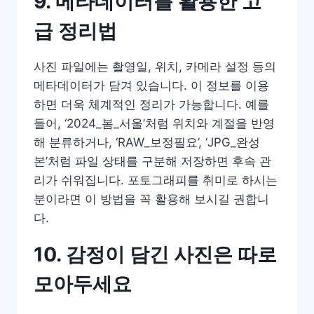
9. 메타데이터를 활용한 고
급 정리법
사진 파일에는 촬영일, 위치, 카메라 설정 등의
메타데이터가 담겨 있습니다. 이 정보를 이용
하면 더욱 체계적인 정리가 가능합니다. 예를
들어, ‘2024_봄_서울’처럼 위치와 계절을 반영
해 분류하거나, ‘RAW_보정필요’, ‘JPG_완성
본’처럼 파일 상태를 구분해 저장하면 후속 관
리가 쉬워집니다. 포토그래피를 취미로 하시는
분이라면 이 방법을 꼭 활용해 보시길 권합니
다.
10. 감정이 담긴 사진은 따로
모아두세요