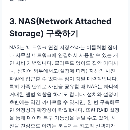
3. NAS(Network Attached
Storage) 구축하기
NAS는 ‘네트워크 연결 저장소’라는 이름처럼 집이
나 사무실 네트워크에 연결해서 사용할 수 있는 개
인 서버 개념입니다. 클라우드 없이도 집안 어디서
나, 심지어 외부에서도(설정에 따라) 자신의 사진
파일에 접근할 수 있다는 점이 정말 매력적입니다.
특히 가족 단위로 사진을 공유할 때 NAS는 하나의
거대한 앨범 역할을 하기도 합니다. 설치와 설정이
초반에는 약간 까다로울 수 있지만, 한 번 구축해두
면 안정성과 확장성이 탁월합니다. 또한 RAID 설정
을 통해 데이터 복구 가능성을 높일 수도 있어, 사
진을 진심으로 아끼는 분들께는 최고의 선택지가