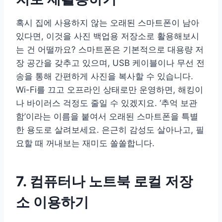
혹시 집에 사용하지 않는 오래된 스마트폰이 남아
있다면, 이것을 사진 백업용 저장소로 활용해보시
는 건 어떨까요? 스마트폰은 기본적으로 대용량 저
장 공간을 갖추고 있으며, USB 케이블이나 무선 전
송을 통해 간편하게 사진을 복사할 수 있습니다.
Wi-Fi를 끄고 오프라인 상태로만 운영하면, 해킹이
나 바이러스 걱정도 줄일 수 있겠지요. ‘추억 보관
함’이라는 이름을 붙여서 오래된 스마트폰을 특별
한 용도로 살려보세요. 은근히 감성도 살아나고, 필
요할 때 꺼내보는 재미도 쏠쏠합니다.
7. 컴퓨터나 노트북 로컬 저장
소 이용하기