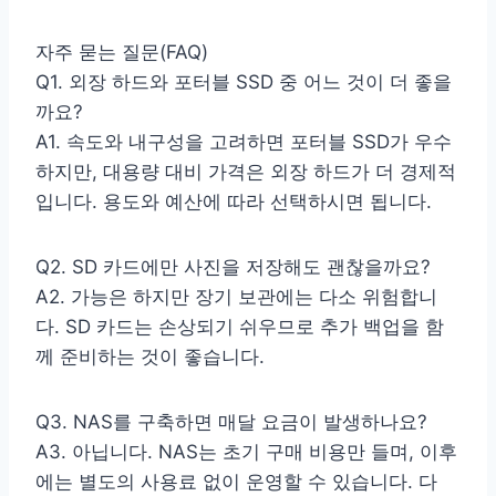
자주 묻는 질문(FAQ)
Q1. 외장 하드와 포터블 SSD 중 어느 것이 더 좋을
까요?
A1. 속도와 내구성을 고려하면 포터블 SSD가 우수
하지만, 대용량 대비 가격은 외장 하드가 더 경제적
입니다. 용도와 예산에 따라 선택하시면 됩니다.
Q2. SD 카드에만 사진을 저장해도 괜찮을까요?
A2. 가능은 하지만 장기 보관에는 다소 위험합니
다. SD 카드는 손상되기 쉬우므로 추가 백업을 함
께 준비하는 것이 좋습니다.
Q3. NAS를 구축하면 매달 요금이 발생하나요?
A3. 아닙니다. NAS는 초기 구매 비용만 들며, 이후
에는 별도의 사용료 없이 운영할 수 있습니다. 다