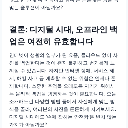
맞는 솔루션이 아닐까요?
결론: 디지털 시대, 오프라인 백
업은 여전히 유효합니다
인터넷이 생활의 일부가 된 요즘, 클라우드 없이 사
진을 백업한다는 것이 왠지 불편하고 번거롭게 느
껴질 수 있습니다. 하지만 인터넷 장애, 서비스 해
지, 해킹 사고 등 예측할 수 없는 위험은 언제나 존
재합니다. 소중한 추억을 오래도록 지키기 위해서
는 물리적 백업을 병행하는 것이 필요합니다. 오늘
소개해드린 다양한 방법 중에서 자신에게 맞는 방
식을 골라, 여러분의 사진을 든든하게 지켜보세요.
디지털 시대에도 ‘손에 잡히는 안전함’은 변치 않는
가치가 아닐까요?