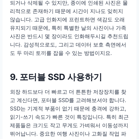
되거나 삭제될 수 있지만, 종이에 인쇄된 사진은 물
리적으로 존재하기 때문에 시간이 지나도 잊히지
않습니다. 고급 인화지에 프린트하면 색감도 오래
유지되기 때문에, 특히 특별한 날의 사진이나 가족
사진은 반드시 몇 장이라도 인화해두시길 추천드립
니다. 감성적으로도, 그리고 데이터 보호 측면에서
도 두 마리 토끼를 잡을 수 있는 방법이지요.
9. 포터블 SSD 사용하기
외장 하드보다 더 빠르고 더 튼튼한 저장장치를 찾
고 계신다면, 포터블 SSD를 고려해보셔야 합니다.
SSD는 기계적 부품이 없기 때문에 충격에 강하고,
읽기-쓰기 속도가 빠른 것이 특징입니다. 특히 최근
제품들은 크기도 작고 무게도 가벼워서 이동성까지
뛰어납니다. 중요한 여행 사진이나 고화질 작업 파