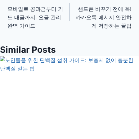
글
모바일로 공과금부터 카
핸드폰 바꾸기 전에 꼭!
탐
드 대금까지, 요금 관리
카카오톡 메시지 안전하
색
완벽 가이드
게 저장하는 꿀팁
Similar Posts