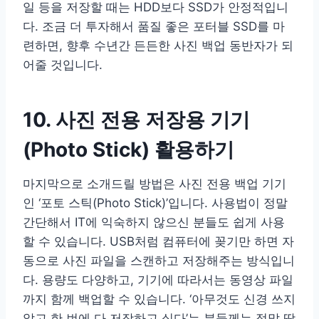
일 등을 저장할 때는 HDD보다 SSD가 안정적입니
다. 조금 더 투자해서 품질 좋은 포터블 SSD를 마
련하면, 향후 수년간 든든한 사진 백업 동반자가 되
어줄 것입니다.
10. 사진 전용 저장용 기기
(Photo Stick) 활용하기
마지막으로 소개드릴 방법은 사진 전용 백업 기기
인 ‘포토 스틱(Photo Stick)’입니다. 사용법이 정말
간단해서 IT에 익숙하지 않으신 분들도 쉽게 사용
할 수 있습니다. USB처럼 컴퓨터에 꽂기만 하면 자
동으로 사진 파일을 스캔하고 저장해주는 방식입니
다. 용량도 다양하고, 기기에 따라서는 동영상 파일
까지 함께 백업할 수 있습니다. ‘아무것도 신경 쓰지
않고 한 번에 다 저장하고 싶다’는 분들께는 정말 딱