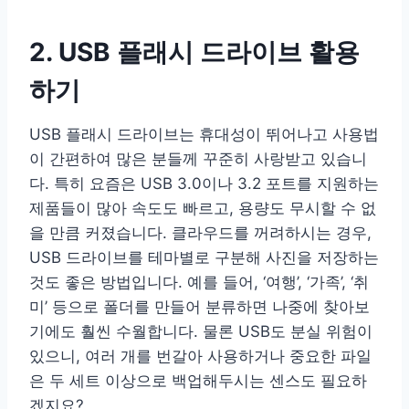
2. USB 플래시 드라이브 활용
하기
USB 플래시 드라이브는 휴대성이 뛰어나고 사용법
이 간편하여 많은 분들께 꾸준히 사랑받고 있습니
다. 특히 요즘은 USB 3.0이나 3.2 포트를 지원하는
제품들이 많아 속도도 빠르고, 용량도 무시할 수 없
을 만큼 커졌습니다. 클라우드를 꺼려하시는 경우,
USB 드라이브를 테마별로 구분해 사진을 저장하는
것도 좋은 방법입니다. 예를 들어, ‘여행’, ‘가족’, ‘취
미’ 등으로 폴더를 만들어 분류하면 나중에 찾아보
기에도 훨씬 수월합니다. 물론 USB도 분실 위험이
있으니, 여러 개를 번갈아 사용하거나 중요한 파일
은 두 세트 이상으로 백업해두시는 센스도 필요하
겠지요?