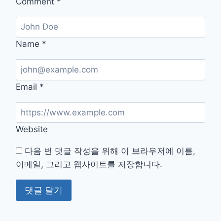
Comment
*
Name
*
Email
*
Website
다음 번 댓글 작성을 위해 이 브라우저에 이름,
이메일, 그리고 웹사이트를 저장합니다.