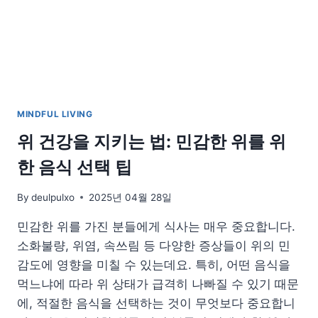
어
간
식
가
이
드
MINDFUL LIVING
위 건강을 지키는 법: 민감한 위를 위
한 음식 선택 팁
By
deulpulxo
2025년 04월 28일
민감한 위를 가진 분들에게 식사는 매우 중요합니다.
소화불량, 위염, 속쓰림 등 다양한 증상들이 위의 민
감도에 영향을 미칠 수 있는데요. 특히, 어떤 음식을
먹느냐에 따라 위 상태가 급격히 나빠질 수 있기 때문
에, 적절한 음식을 선택하는 것이 무엇보다 중요합니