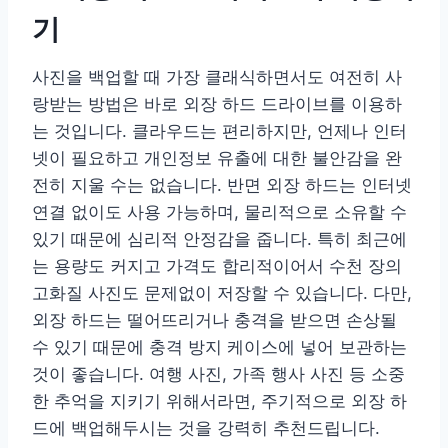
기
사진을 백업할 때 가장 클래식하면서도 여전히 사
랑받는 방법은 바로 외장 하드 드라이브를 이용하
는 것입니다. 클라우드는 편리하지만, 언제나 인터
넷이 필요하고 개인정보 유출에 대한 불안감을 완
전히 지울 수는 없습니다. 반면 외장 하드는 인터넷
연결 없이도 사용 가능하며, 물리적으로 소유할 수
있기 때문에 심리적 안정감을 줍니다. 특히 최근에
는 용량도 커지고 가격도 합리적이어서 수천 장의
고화질 사진도 문제없이 저장할 수 있습니다. 다만,
외장 하드는 떨어뜨리거나 충격을 받으면 손상될
수 있기 때문에 충격 방지 케이스에 넣어 보관하는
것이 좋습니다. 여행 사진, 가족 행사 사진 등 소중
한 추억을 지키기 위해서라면, 주기적으로 외장 하
드에 백업해두시는 것을 강력히 추천드립니다.