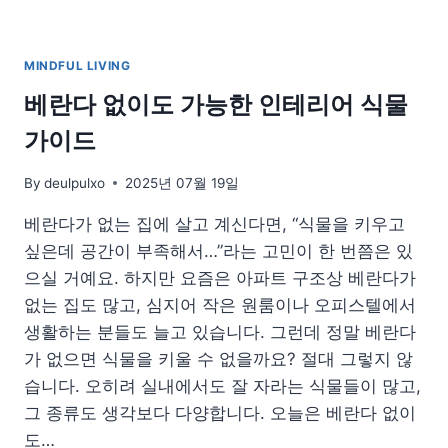
선
택
팁
MINDFUL LIVING
베란다 없이도 가능한 인테리어 식물
가이드
By
deulpulxo
2025년 07월 19일
베란다가 없는 집에 살고 계신다면, “식물을 키우고
싶은데 공간이 부족해서…”라는 고민이 한 번쯤은 있
으실 거예요. 하지만 요즘은 아파트 구조상 베란다가
없는 집도 많고, 심지어 작은 원룸이나 오피스텔에서
생활하는 분들도 늘고 있습니다. 그런데 정말 베란다
가 없으면 식물을 키울 수 없을까요? 절대 그렇지 않
습니다. 오히려 실내에서도 잘 자라는 식물들이 많고,
그 종류도 생각보다 다양합니다. 오늘은 베란다 없이
도…