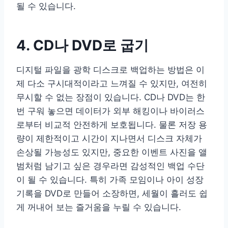
될 수 있습니다.
4. CD나 DVD로 굽기
디지털 파일을 광학 디스크로 백업하는 방법은 이
제 다소 구시대적이라고 느껴질 수 있지만, 여전히
무시할 수 없는 장점이 있습니다. CD나 DVD는 한
번 구워 놓으면 데이터가 외부 해킹이나 바이러스
로부터 비교적 안전하게 보호됩니다. 물론 저장 용
량이 제한적이고 시간이 지나면서 디스크 자체가
손상될 가능성도 있지만, 중요한 이벤트 사진을 앨
범처럼 남기고 싶은 경우라면 감성적인 백업 수단
이 될 수 있습니다. 특히 가족 모임이나 아이 성장
기록을 DVD로 만들어 소장하면, 세월이 흘러도 쉽
게 꺼내어 보는 즐거움을 누릴 수 있습니다.