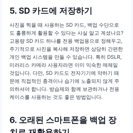
5. SD 카드에 저장하기
사진을 찍을 때 사용하는 SD 카드, 백업 수단으로
도 훌륭하게 활용할 수 있다는 사실 알고 계셨나요?
고용량 SD 카드 하나를 전용 백업용으로 정해두고,
주기적으로 사진을 복사해 저장하면 상당히 간편한
개인 백업 시스템을 만들 수 있습니다. 특히 DSLR,
미러리스 카메라 사용자라면 이미 익숙한 매체일
것입니다. 다만, SD 카드도 전자기기에 약하기 때
문에 직접적인 충격이나 습기에 노출되지 않게 주
의하셔야 합니다. 방습제와 함께 보관하거나 전용
케이스를 사용하는 것도 좋은 방법입니다.
6. 오래된 스마트폰을 백업 장
치로 재활용하기