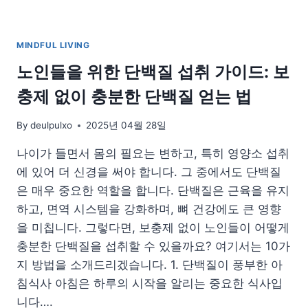
MINDFUL LIVING
노인들을 위한 단백질 섭취 가이드: 보
충제 없이 충분한 단백질 얻는 법
By
deulpulxo
2025년 04월 28일
나이가 들면서 몸의 필요는 변하고, 특히 영양소 섭취
에 있어 더 신경을 써야 합니다. 그 중에서도 단백질
은 매우 중요한 역할을 합니다. 단백질은 근육을 유지
하고, 면역 시스템을 강화하며, 뼈 건강에도 큰 영향
을 미칩니다. 그렇다면, 보충제 없이 노인들이 어떻게
충분한 단백질을 섭취할 수 있을까요? 여기서는 10가
지 방법을 소개드리겠습니다. 1. 단백질이 풍부한 아
침식사 아침은 하루의 시작을 알리는 중요한 식사입
니다….