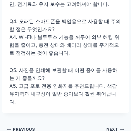
만, 전기료와 유지 보수는 고려하셔야 합니다.
Q4. 오래된 스마트폰을 백업용으로 사용할 때 주의
할 점은 무엇인가요?
A4. Wi-Fi나 블루투스 기능을 꺼두어 외부 해킹 위
험을 줄이고, 충전 상태와 배터리 상태를 주기적으
로 점검하는 것이 좋습니다.
Q5. 사진을 인쇄해 보관할 때 어떤 종이를 사용하
는 게 좋을까요?
A5. 고급 포토 전용 인화지를 추천드립니다. 색감
유지력과 내구성이 일반 종이보다 훨씬 뛰어납니
다.
PREVIOUS
NEXT