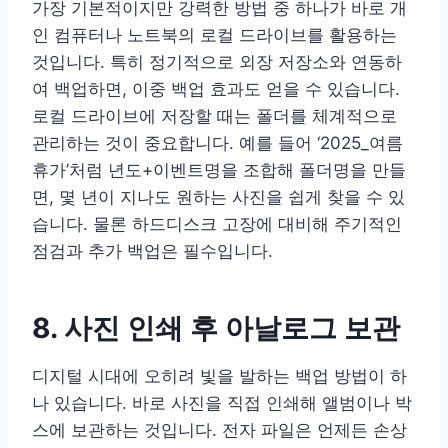
가장 기본적이지만 강력한 방법 중 하나가 바로 개
인 컴퓨터나 노트북의 로컬 드라이브를 활용하는
것입니다. 특히 정기적으로 외장 저장소와 연동하
여 백업하면, 이중 백업 효과도 얻을 수 있습니다.
로컬 드라이브에 저장할 때는 폴더를 체계적으로
관리하는 것이 중요합니다. 예를 들어 ‘2025_여름
휴가’처럼 년도+이벤트명을 조합해 폴더명을 만들
면, 몇 년이 지나도 원하는 사진을 쉽게 찾을 수 있
습니다. 물론 하드디스크 고장에 대비해 주기적인
점검과 추가 백업은 필수입니다.
8. 사진 인쇄 후 아날로그 보관
디지털 시대에 오히려 빛을 발하는 백업 방법이 하
나 있습니다. 바로 사진을 직접 인쇄해 앨범이나 박
스에 보관하는 것입니다. 전자 파일은 언제든 손상