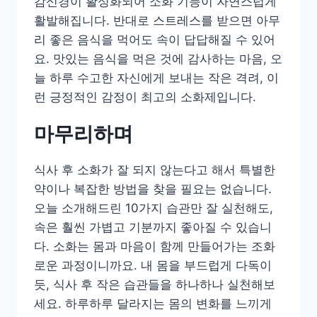
감신경이 활성화되어 소화 기능이 자연스럽게
활발해집니다. 반대로 스트레스를 받으면 아무
리 좋은 음식을 먹어도 속이 답답해질 수 있어
요. 맛있는 음식을 먹은 것에 감사하는 마음, 오
늘 하루 수고한 자신에게 보내는 작은 격려, 이
런 긍정적인 감정이 최고의 소화제입니다.
마무리하며
식사 후 소화가 잘 되지 않는다고 해서 특별한
약이나 복잡한 방법을 찾을 필요는 없습니다.
오늘 소개해드린 10가지 습관만 잘 실천해도,
속은 훨씬 가볍고 기분까지 좋아질 수 있습니
다. 소화는 몸과 마음이 함께 만들어가는 조화
로운 과정이니까요. 내 몸을 부드럽게 다독이
듯, 식사 후 작은 습관들을 하나하나 실천해보
세요. 하루하루 달라지는 몸의 변화를 느끼게