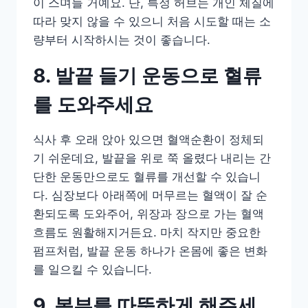
이 스며들 거예요. 단, 특정 허브는 개인 체질에
따라 맞지 않을 수 있으니 처음 시도할 때는 소
량부터 시작하시는 것이 좋습니다.
8. 발끝 들기 운동으로 혈류
를 도와주세요
식사 후 오래 앉아 있으면 혈액순환이 정체되
기 쉬운데요, 발끝을 위로 쭉 올렸다 내리는 간
단한 운동만으로도 혈류를 개선할 수 있습니
다. 심장보다 아래쪽에 머무르는 혈액이 잘 순
환되도록 도와주어, 위장과 장으로 가는 혈액
흐름도 원활해지거든요. 마치 작지만 중요한
펌프처럼, 발끝 운동 하나가 온몸에 좋은 변화
를 일으킬 수 있습니다.
9. 복부를 따뜻하게 해주세