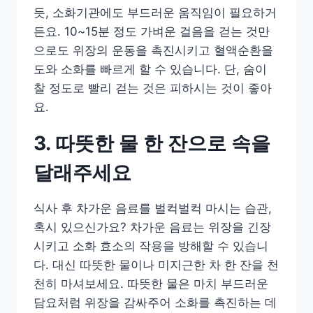
듯, 소화기관에도 부드러운 움직임이 필요하거
든요. 10~15분 정도 가벼운 걸음을 걷는 것만
으로도 위장의 운동을 촉진시키고 혈액순환을
도와 소화를 빠르게 할 수 있습니다. 단, 숨이
찰 정도로 빨리 걷는 것은 피하시는 것이 좋아
요.
3. 따뜻한 물 한 잔으로 속을
달래주세요
식사 후 차가운 음료를 벌컥벌컥 마시는 습관,
혹시 있으신가요? 차가운 음료는 위장을 긴장
시키고 소화 효소의 작용을 방해할 수 있습니
다. 대신 따뜻한 물이나 미지근한 차 한 잔을 천
천히 마셔보세요. 따뜻한 물은 마치 부드러운
담요처럼 위장을 감싸주어 소화를 촉진하는 데