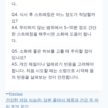
다.
Q4. 식사 후 스트레칭은 어느 정도가 적당할까
요?
A4. 무리하지 않는 범위에서 5~10분 정도 간단
한 스트레칭을 해주시면 소화에 도움이 됩니
다.
Q5. 소화에 좋은 허브를 고를 때 주의할 점이
있나요?
A5. 개인 체질이나 알레르기 반응을 고려해야
합니다. 처음 시도할 때는 소량으로 시작해 몸
의 반응을 살펴보는 것이 안전합니다.
글
Previous
건강한 저당 식습관: 당분 줄여서 체중과 건강 두 마
탐
리 토끼 잡기