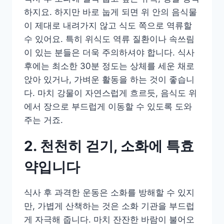
하지요. 하지만 바로 눕게 되면 위 안의 음식물
이 제대로 내려가지 않고 식도 쪽으로 역류할
수 있어요. 특히 위식도 역류 질환이나 속쓰림
이 있는 분들은 더욱 주의하셔야 합니다. 식사
후에는 최소한 30분 정도는 상체를 세운 채로
앉아 있거나, 가벼운 활동을 하는 것이 좋습니
다. 마치 강물이 자연스럽게 흐르듯, 음식도 위
에서 장으로 부드럽게 이동할 수 있도록 도와
주는 거죠.
2. 천천히 걷기, 소화에 특효
약입니다
식사 후 과격한 운동은 소화를 방해할 수 있지
만, 가볍게 산책하는 것은 소화 기관을 부드럽
게 자극해 줍니다. 마치 잔잔한 바람이 불어오