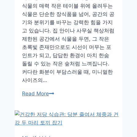
식물의 매력 작은 테이블 위에 올려두는
식물은 단순한 장식품을 넘어, 공간의 공
기와 분위기를 바꾸는 강력한 힘을 가지
고 있습니다. 집 안이나 사무실 책상처럼
제한된 공간에서 식물을 두면, 그 작은
초록빛 존재만으로도 시선이 머무는 포
인트가 되고, 답답한 환경이 마치 한숨
돌릴 수 있는 작은 숲처럼 느껴집니다.
커다란 화분이 부담스러울 때, 미니멀한
사이즈의…
집
Read More
안
분
위
기
를