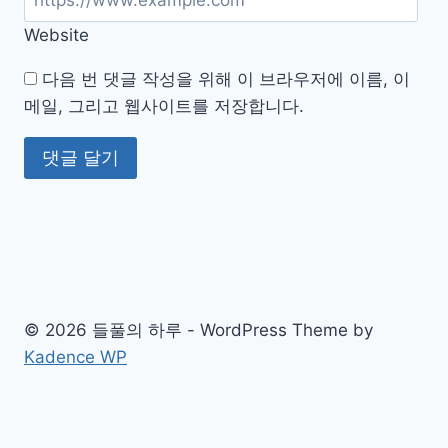
하
Website
는
가
다음 번 댓글 작성을 위해 이 브라우저에 이름, 이
이
메일, 그리고 웹사이트를 저장합니다.
드
© 2026 들풀의 하루 - WordPress Theme by
Kadence WP