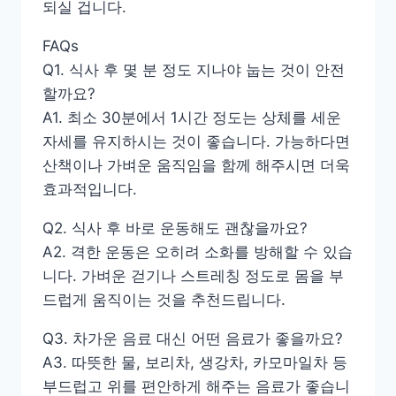
되실 겁니다.
FAQs
Q1. 식사 후 몇 분 정도 지나야 눕는 것이 안전
할까요?
A1. 최소 30분에서 1시간 정도는 상체를 세운
자세를 유지하시는 것이 좋습니다. 가능하다면
산책이나 가벼운 움직임을 함께 해주시면 더욱
효과적입니다.
Q2. 식사 후 바로 운동해도 괜찮을까요?
A2. 격한 운동은 오히려 소화를 방해할 수 있습
니다. 가벼운 걷기나 스트레칭 정도로 몸을 부
드럽게 움직이는 것을 추천드립니다.
Q3. 차가운 음료 대신 어떤 음료가 좋을까요?
A3. 따뜻한 물, 보리차, 생강차, 카모마일차 등
부드럽고 위를 편안하게 해주는 음료가 좋습니