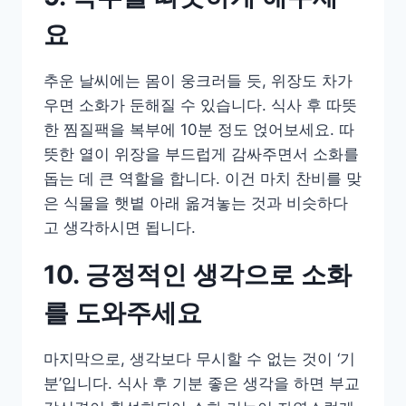
요
추운 날씨에는 몸이 웅크러들 듯, 위장도 차가
우면 소화가 둔해질 수 있습니다. 식사 후 따뜻
한 찜질팩을 복부에 10분 정도 얹어보세요. 따
뜻한 열이 위장을 부드럽게 감싸주면서 소화를
돕는 데 큰 역할을 합니다. 이건 마치 찬비를 맞
은 식물을 햇볕 아래 옮겨놓는 것과 비슷하다
고 생각하시면 됩니다.
10. 긍정적인 생각으로 소화
를 도와주세요
마지막으로, 생각보다 무시할 수 없는 것이 ‘기
분’입니다. 식사 후 기분 좋은 생각을 하면 부교