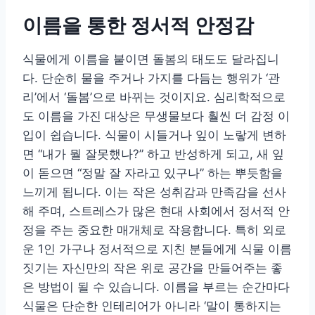
이름을 통한 정서적 안정감
식물에게 이름을 붙이면 돌봄의 태도도 달라집니
다. 단순히 물을 주거나 가지를 다듬는 행위가 ‘관
리’에서 ‘돌봄’으로 바뀌는 것이지요. 심리학적으로
도 이름을 가진 대상은 무생물보다 훨씬 더 감정 이
입이 쉽습니다. 식물이 시들거나 잎이 노랗게 변하
면 “내가 뭘 잘못했나?” 하고 반성하게 되고, 새 잎
이 돋으면 “정말 잘 자라고 있구나” 하는 뿌듯함을
느끼게 됩니다. 이는 작은 성취감과 만족감을 선사
해 주며, 스트레스가 많은 현대 사회에서 정서적 안
정을 주는 중요한 매개체로 작용합니다. 특히 외로
운 1인 가구나 정서적으로 지친 분들에게 식물 이름
짓기는 자신만의 작은 위로 공간을 만들어주는 좋
은 방법이 될 수 있습니다. 이름을 부르는 순간마다
식물은 단순한 인테리어가 아니라 ‘말이 통하지는