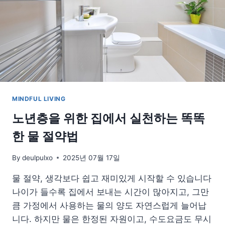
식
물
베
스
트
MINDFUL LIVING
노년층을 위한 집에서 실천하는 똑똑
한 물 절약법
By
deulpulxo
2025년 07월 17일
물 절약, 생각보다 쉽고 재미있게 시작할 수 있습니다
나이가 들수록 집에서 보내는 시간이 많아지고, 그만
큼 가정에서 사용하는 물의 양도 자연스럽게 늘어납
니다. 하지만 물은 한정된 자원이고, 수도요금도 무시