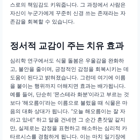
스로의 책임감도 키워줍니다. 그 과정에서 사람은
자신이 누군가에게 꾸준히 신경 쓰는 존재라는 자
존감을 회복할 수 있습니다.
정서적 교감이 주는 치유 효과
심리학 연구에서도 식물 돌봄은 우울감을 완화하
고, 불안을 줄이며, 긍정적인 감정을 회복시키는 데
도움이 된다고 밝혀졌습니다. 그런데 여기에 이름
을 붙이는 행위까지 더해지면 효과는 배가됩니다.
예를 들어, 단순히 ‘몬스테라 화분’이라고 부르는 것
보다 ‘해오름이’라는 이름으로 불렀을 때 식물은 마
음의 대화 상대가 됩니다. “오늘 해오름이는 잘 자
라고 있네” 하고 말을 건네면 그 순간 혼잣말 같지
만, 실제로는 감정을 표현하고 해소하는 심리적 카
타르시스를 경험하게 됩니다. 이는 마치 일기장에