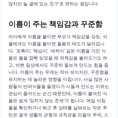
않지만 늘 곁에 있는 친구’로 변하는 셈입니다.
이름이 주는 책임감과 꾸준함
아이에게 이름을 붙이면 부모가 책임감을 갖듯, 식
물에게도 이름을 붙이면 돌봄의 태도가 달라집니
다. ‘초록이’, ‘해님이’, ‘새싹이’ 같은 이름을 가진 식
물은 물을 깜빡 잊었을 때 죄책감을 불러오기도 하
고, 바쁜 일상에서도 꾸준히 돌보게 만드는 힘을 줍
니다. 이름이 주는 무게는 작아 보이지만, 꾸준함을
유지하는 데 놀라운 영향을 미칩니다. 사실 많은 사
람들이 반려식물을 들였다가 시들게 만드는 이유는
관심이 줄어드는 순간 때문인데, 이름이 붙여진 식
물은 쉽게 ‘잊히지 않는 존재’가 됩니다. 매일 아침
물을 확인하거나 퇴근 후 상태를 살펴보는 작은 루
틴은 결국 생활의 균형과 규칙성을 만들어 주며, 스