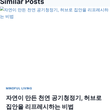
Similar Posts
MINDFUL LIVING
자연이 만든 천연 공기청정기, 허브로
집안을 리프레시하는 비법