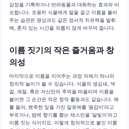
감정을 기록하거나 반려동물과 대화하는 효과와 비
슷합니다. 조용히 식물에게 말을 걸고 이름을 불러
주는 습관은 명상과도 같은 정서적 치유력을 발휘
해, 혼자 있는 시간을 외롭지 않게 바꾸어 줍니다.
이름 짓기의 작은 즐거움과 창
의성
마지막으로 이름을 지어주는 과정 자체가 하나의
창의적 놀이가 될 수 있습니다. 식물의 생김새, 색
깔, 계절, 혹은 자신만의 추억을 떠올리며 이름을
붙이면 그 순간은 작은 창작 활동과도 같습니다. 예
를 들어, 뾰족한 잎을 가진 알로에를 ‘용감이’라고
부르거나, 밤에 향기를 뿜는 재스민을 ‘달빛이’라고
이름 짓는 식이지요. 이렇게 창의적으로 붙인 이름