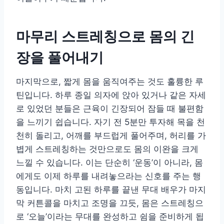
마무리 스트레칭으로 몸의 긴
장을 풀어내기
마지막으로, 짧게 몸을 움직여주는 것도 훌륭한 루
틴입니다. 하루 종일 의자에 앉아 있거나 같은 자세
로 있었던 분들은 근육이 긴장되어 잠들 때 불편함
을 느끼기 쉽습니다. 자기 전 5분만 투자해 목을 천
천히 돌리고, 어깨를 부드럽게 풀어주며, 허리를 가
볍게 스트레칭하는 것만으로도 몸의 이완을 크게
느낄 수 있습니다. 이는 단순히 ‘운동’이 아니라, 몸
에게도 이제 하루를 내려놓으라는 신호를 주는 행
동입니다. 마치 고된 하루를 끝낸 무대 배우가 마지
막 커튼콜을 마치고 조명을 끄듯, 몸은 스트레칭으
로 ‘오늘’이라는 무대를 완성하고 쉼을 준비하게 됩