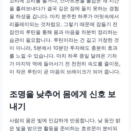
꼬리에 꼬리를 물거나, 스마트폰을 붙잡은 채 시간
을 흘려보내다가 결국 깊은 잠에 들지 못하는 경험
을 하셨을 겁니다. 마치 분주한 하루가 머릿속에서
리플레이되는 것처럼요. 그렇기 때문에 잠들기 전
잠깐의 루틴을 통해 몸과 마음을 차분히 정리하는
습관이 필요합니다. 루틴이라는 건 길고 거창한 것
이 아니라, 5분에서 10분만 투자해도 충분히 효과
를 느낄 수 있습니다. 마치 하루 종일 달려온 기차
가 마지막 역에 들어서기 전 천천히 속도를 줄이듯,
이 작은 루틴이 곧 마음의 브레이크가 되어 줍니다.
조명을 낮추어 몸에게 신호 보
내기
사람의 몸은 빛에 민감하게 반응합니다. 낮 동안 밝
은 빛을 받으면 활동을 준비하는 호르몬이 분비되