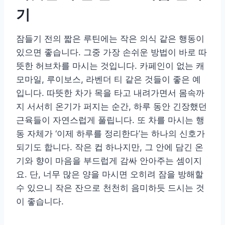
기
잠들기 전의 짧은 루틴에는 작은 의식 같은 행동이
있으면 좋습니다. 그중 가장 손쉬운 방법이 바로 따
뜻한 허브차를 마시는 것입니다. 카페인이 없는 캐
모마일, 루이보스, 라벤더 티 같은 것들이 좋은 예
입니다. 따뜻한 차가 목을 타고 내려가면서 몸속까
지 서서히 온기가 퍼지는 순간, 하루 동안 긴장했던
근육들이 자연스럽게 풀립니다. 또 차를 마시는 행
동 자체가 ‘이제 하루를 정리한다’는 하나의 신호가
되기도 합니다. 작은 컵 하나지만, 그 안에 담긴 온
기와 향이 마음을 부드럽게 감싸 안아주는 셈이지
요. 단, 너무 많은 양을 마시면 오히려 잠을 방해할
수 있으니 작은 잔으로 천천히 음미하듯 드시는 것
이 좋습니다.