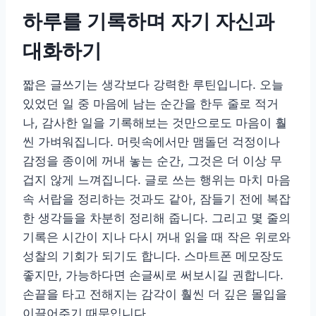
하루를 기록하며 자기 자신과
대화하기
짧은 글쓰기는 생각보다 강력한 루틴입니다. 오늘
있었던 일 중 마음에 남는 순간을 한두 줄로 적거
나, 감사한 일을 기록해보는 것만으로도 마음이 훨
씬 가벼워집니다. 머릿속에서만 맴돌던 걱정이나
감정을 종이에 꺼내 놓는 순간, 그것은 더 이상 무
겁지 않게 느껴집니다. 글로 쓰는 행위는 마치 마음
속 서랍을 정리하는 것과도 같아, 잠들기 전에 복잡
한 생각들을 차분히 정리해 줍니다. 그리고 몇 줄의
기록은 시간이 지나 다시 꺼내 읽을 때 작은 위로와
성찰의 기회가 되기도 합니다. 스마트폰 메모장도
좋지만, 가능하다면 손글씨로 써보시길 권합니다.
손끝을 타고 전해지는 감각이 훨씬 더 깊은 몰입을
이끌어주기 때문입니다.