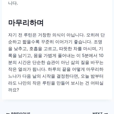
니다.
마무리하며
자기 전 루틴은 거창한 의식이 아닙니다. 오히려 단
순하고 짧을수록 꾸준히 이어가기 좋습니다. 조명
을 낮추고, 호흡을 고르고, 따뜻한 차를 마시며, 기
록을 남기고, 몸을 가볍게 풀어내는 이 5분에서 10
분의 시간은 단순한 습관이 아닌 삶의 질을 바꾸는
작은 열쇠가 됩니다. 하루의 끝을 어떻게 마무리하
느냐가 다음 날의 시작을 결정한다면, 오늘 밤부터
라도 나만의 작은 루틴을 만들어 보시는 건 어떠실
까요?
PREVIOUS
NEXT