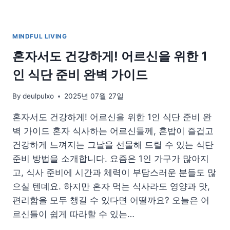
MINDFUL LIVING
혼자서도 건강하게! 어르신을 위한 1
인 식단 준비 완벽 가이드
By
deulpulxo
2025년 07월 27일
혼자서도 건강하게! 어르신을 위한 1인 식단 준비 완
벽 가이드 혼자 식사하는 어르신들께, 혼밥이 즐겁고
건강하게 느껴지는 그날을 선물해 드릴 수 있는 식단
준비 방법을 소개합니다. 요즘은 1인 가구가 많아지
고, 식사 준비에 시간과 체력이 부담스러운 분들도 많
으실 텐데요. 하지만 혼자 먹는 식사라도 영양과 맛,
편리함을 모두 챙길 수 있다면 어떨까요? 오늘은 어
르신들이 쉽게 따라할 수 있는…