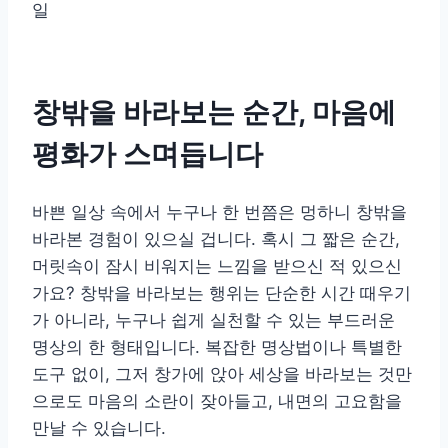
일
창밖을 바라보는 순간, 마음에
평화가 스며듭니다
바쁜 일상 속에서 누구나 한 번쯤은 멍하니 창밖을
바라본 경험이 있으실 겁니다. 혹시 그 짧은 순간,
머릿속이 잠시 비워지는 느낌을 받으신 적 있으신
가요? 창밖을 바라보는 행위는 단순한 시간 때우기
가 아니라, 누구나 쉽게 실천할 수 있는 부드러운
명상의 한 형태입니다. 복잡한 명상법이나 특별한
도구 없이, 그저 창가에 앉아 세상을 바라보는 것만
으로도 마음의 소란이 잦아들고, 내면의 고요함을
만날 수 있습니다.