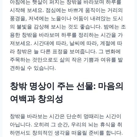
아침에는 햇살이 퍼지는 창밖을 바라보며 하루를
시작해 보세요. 점심에는 바쁘게 움직이는 거리의
풍경을, 저녁에는 노을이나 어둠이 내려앉는 도시
의 불빛을 감상해 보시는 것도 좋습니다. 밤에는 조
용한 창밖을 바라보며 하루를 정리하는 시간을 가
져보세요. 시간대에 따라, 날씨에 따라, 계절에 따
라 창밖은 늘 다른 표정을 보여줍니다. 그 변화에
주목하는 것만으로도 삶의 작은 기쁨과 여유를 발
견하실 수 있습니다.
창밖 명상이 주는 선물: 마음의
여백과 창의성
창밖을 바라보는 시간은 단순히 멍때리는 시간이
아닙니다. 오히려 그 순간, 우리의 뇌는 휴식을 취
하면서도 창의적인 생각을 떠올릴 준비를 합니다.