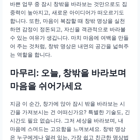
바쁜 업무 중 잠시 창밖을 바라보는 것만으로도 집
중력이 높아지고, 새로운 아이디어가 떠오르기도
합니다. 또한, 마음이 복잡할 때 창밖 명상을 실천
하면 감정이 정돈되고, 자신을 객관적으로 바라볼
수 있는 여유가 생깁니다. 마치 마음에 여백을 만들
어 주는 것처럼, 창밖 명상은 내면의 공간을 넓혀주
는 역할을 합니다.
마무리: 오늘, 창밖을 바라보며
마음을 쉬어가세요
지금 이 순간, 창가에 앉아 잠시 밖을 바라보는 시
간을 가져보시는 건 어떠신가요? 특별한 기술도, 긴
시간도 필요 없습니다. 그저 세상을 바라보며, 내
마음에 스며드는 고요함을 느껴보세요. 창밖 명상
은 누구에게나 열려 있는, 가장 쉽고 친근한 명상법