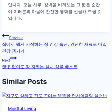
입니다. 오늘 하루, 창밖을 바라보는 그 짧은 순간
이 여러분의 마음에 잔잔한 평화를 선물해 드릴 것
입니다.
글
Previous
집에서 쉽게 시작하는 장 건강 습관, 간단한 재료로 매일
탐
건강 챙기기
색
Next
햇빛 없이도 잘 자라는 실내 식물 베스트
Similar Posts
Mindful Living