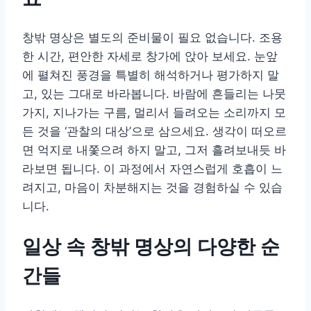
창밖 명상은 별도의 준비물이 필요 없습니다. 조용
한 시간, 편안한 자세로 창가에 앉아 보세요. 눈앞
에 펼쳐진 풍경을 특별히 해석하거나 평가하지 말
고, 있는 그대로 바라봅니다. 바람에 흔들리는 나뭇
가지, 지나가는 구름, 멀리서 들려오는 소리까지 모
든 것을 ‘관찰의 대상’으로 삼으세요. 생각이 떠오르
면 억지로 내쫓으려 하지 말고, 그저 흘려보내듯 바
라보면 됩니다. 이 과정에서 자연스럽게 호흡이 느
려지고, 마음이 차분해지는 것을 경험하실 수 있습
니다.
일상 속 창밖 명상의 다양한 순
간들