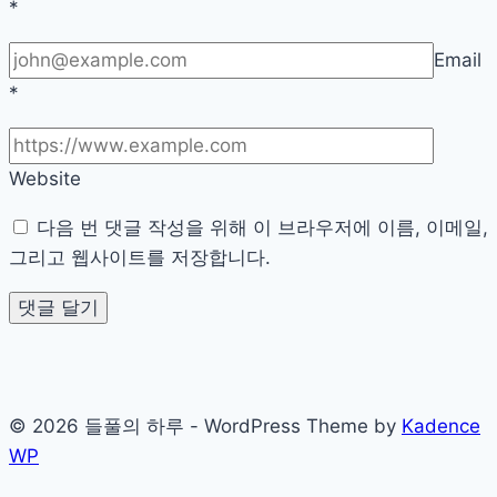
*
매
일
Email
건
*
강
챙
기
Website
기
다음 번 댓글 작성을 위해 이 브라우저에 이름, 이메일,
그리고 웹사이트를 저장합니다.
© 2026 들풀의 하루 - WordPress Theme by
Kadence
WP