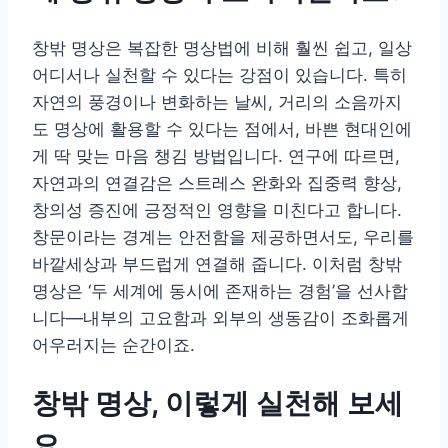
창밖 명상은 복잡한 명상법에 비해 훨씬 쉽고, 일상
어디서나 실천할 수 있다는 강점이 있습니다. 특히
자연의 풍경이나 변화하는 날씨, 거리의 소음까지
도 명상에 활용할 수 있다는 점에서, 바쁜 현대인에
게 딱 맞는 마음 챙김 방법입니다. 연구에 따르면,
자연과의 연결감은 스트레스 완화와 집중력 향상,
창의성 증진에 긍정적인 영향을 미친다고 합니다.
창문이라는 경계는 안전함을 제공하면서도, 우리를
바깥세상과 부드럽게 연결해 줍니다. 이처럼 창밖
명상은 ‘두 세계에 동시에 존재하는 경험’을 선사합
니다—내부의 고요함과 외부의 생동감이 조화롭게
어우러지는 순간이죠.
창밖 명상, 이렇게 실천해 보세
요